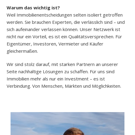
Warum das wichtig ist?
Weil Immobilienentscheidungen selten isoliert getroffen
werden. Sie brauchen Experten, die verlässlich sind – und
sich aufeinander verlassen können. Unser Netzwerk ist
nicht nur ein Vorteil, es ist ein Qualitätsversprechen. Für
Eigentümer, Investoren, Vermieter und Käufer
gleichermaßen.
Wir sind stolz darauf, mit starken Partnern an unserer
Seite nachhaltige Lösungen zu schaffen. Für uns sind
Immobilien mehr als nur ein Investment – es ist
Verbindung. Von Menschen, Märkten und Möglichkeiten.