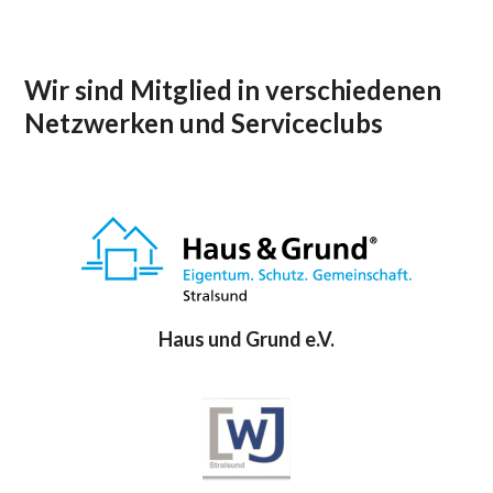
Wir sind Mitglied in verschiedenen
Netzwerken und Serviceclubs
Haus und Grund e.V.