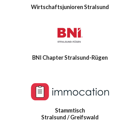
Wirtschaftsjunioren Stralsund
BNI Chapter Stralsund-Rügen
Stammtisch
Stralsund / Greifswald