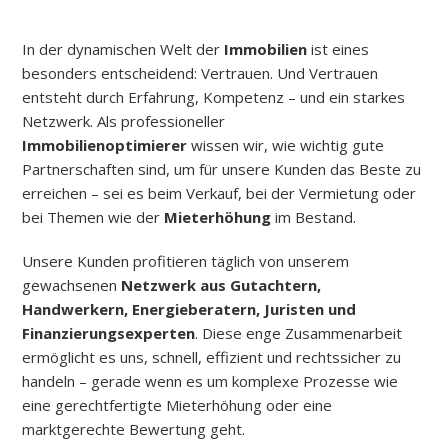
In der dynamischen Welt der
Immobilien
ist eines
besonders entscheidend: Vertrauen. Und Vertrauen
entsteht durch Erfahrung, Kompetenz – und ein starkes
Netzwerk. Als professioneller
Immobilienoptimierer
wissen wir, wie wichtig gute
Partnerschaften sind, um für unsere Kunden das Beste zu
erreichen – sei es beim Verkauf, bei der Vermietung oder
bei Themen wie der
Mieterhöhung
im Bestand.
Unsere Kunden profitieren täglich von unserem
gewachsenen
Netzwerk aus Gutachtern,
Handwerkern, Energieberatern, Juristen und
Finanzierungsexperten
. Diese enge Zusammenarbeit
ermöglicht es uns, schnell, effizient und rechtssicher zu
handeln – gerade wenn es um komplexe Prozesse wie
eine gerechtfertigte Mieterhöhung oder eine
marktgerechte Bewertung geht.