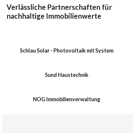
Verlässliche Partnerschaften für
nachhaltige Immobilienwerte
Schlau Solar - Photovoltaik mit System
Sund Haustechnik
NOG Immobilienverwaltung